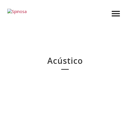
Acústico