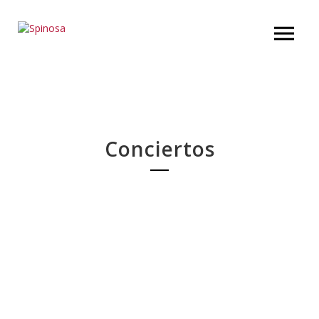
Conciertos