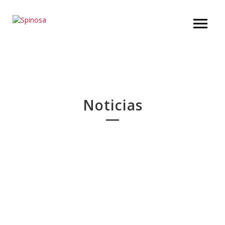
Noticias